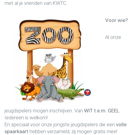
met al je vrienden van KWTC.
Voor wie?
Al onze
jeugdspelers mogen inschrijven. Van
WIT t.e.m. GEEL
.
Iedereen is welkom!
En speciaal voor onze jongste jeugdspelers die een
volle
spaarkaart
hebben verzameld, zij mogen gratis mee!