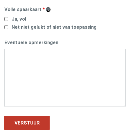
Volle spaarkaart
*
Ja, vol
Net niet gelukt of niet van toepassing
Eventuele opmerkingen