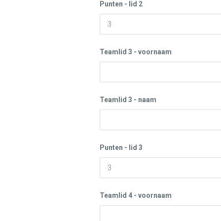
Punten - lid 2
Teamlid 3 - voornaam
Teamlid 3 - naam
Punten - lid 3
Teamlid 4 - voornaam