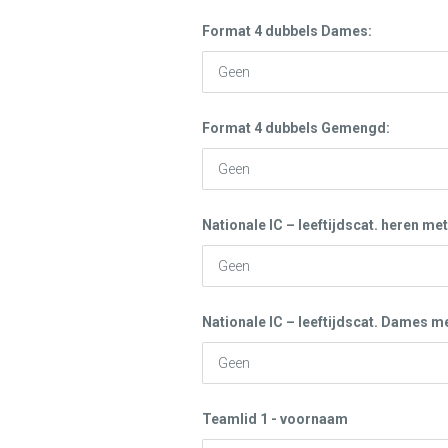
Format 4 dubbels Dames:
Format 4 dubbels Gemengd:
Nationale IC – leeftijdscat. heren met
Nationale IC – leeftijdscat. Dames me
Teamlid 1 - voornaam