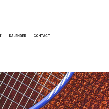
T
KALENDER
CONTACT