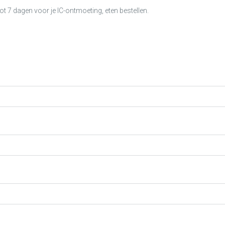
tot 7 dagen voor je IC-ontmoeting, eten bestellen.