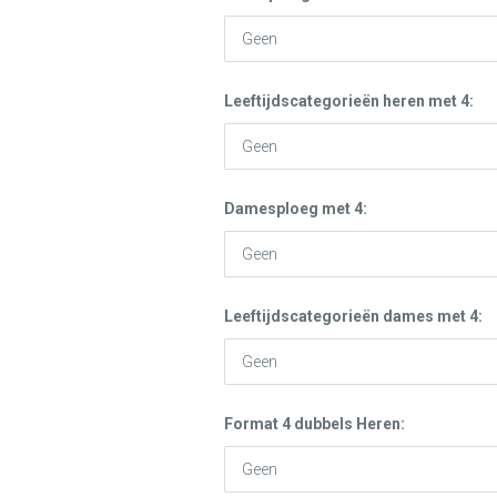
Leeftijdscategorieën heren met 4:
Damesploeg met 4:
Leeftijdscategorieën dames met 4:
Format 4 dubbels Heren: