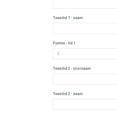
Teamlid 1 - naam
Punten - lid 1
Teamlid 2 - voornaam
Teamlid 2 - naam