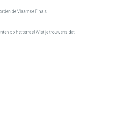
worden de Vlaamse Finals
ten op het terras! Wist je trouwens dat