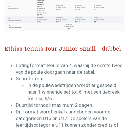
Ethias Tennis Tour Junior Small – dubbel
Lotingformat: Poule van 4, waarbij de eerste twee
van de poule doorgaan naar de tabel.​
Scoreformat: ​
In de poulewedstrijden wordt er gespeeld
naar 1 winnende set tot 6, met een tiebreak
tot 7 bij 6/6. ​
Duurtijd tornooi: maximum 2 dagen​.
​Dit format wordt enkel aangeboden voor de
categorieën U13 en U17. De spelers van de
leeftijdscategorie U11 kunnen zonder credits of