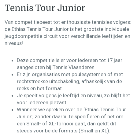
Tennis Tour Junior
Van competitiebeest tot enthousiaste tennisles volgers:
de Ethias Tennis Tour Junior is het grootste individuele
jeugdcompetitie circuit voor verschillende leeftijden en
niveaus!
Deze competitie is er voor iedereen tot 17 jaar
aangesloten bij Tennis Vlaanderen.
Er zijn organisaties met poulesystemen of met
rechtstreekse uitschakeling, afhankelijk van de
reeks en het format.
Je speelt volgens je leeftijd en niveau, zo blijft het
voor iedereen plezant!
Wanneer we spreken over de ‘Ethias Tennis Tour
Junior’, zonder daarbij te specifiëren of het om
een ​Small- of XL-tornooi gaat, dan geldt dit
steeds voor beide formats (Small en XL). ​