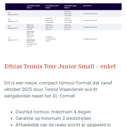
Ethias Tennis Tour Junior Small – enkel
Dit is een
nieuw, compact tornooi-format
dat vanaf
oktober 2025 door Tennis Vlaanderen wordt
aangeboden naast het XL-format:​
Duurtijd tornooi: maximum 4 dagen.​
Garantie op minimum 2 wedstrijden.​
Afhankelijk van de reeks wordt er gespeeld in