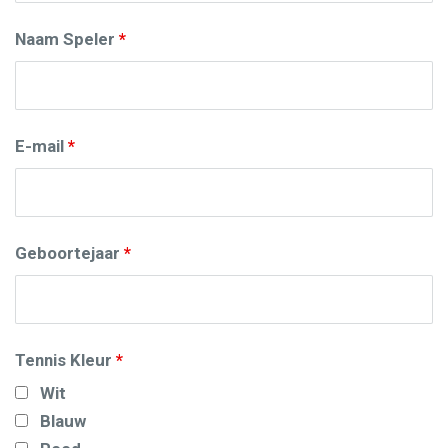
Naam Speler
*
E-mail
*
Geboortejaar
*
Tennis Kleur
*
Wit
Blauw