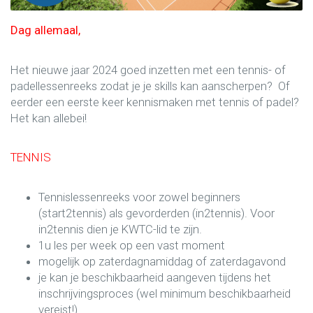
Dag allemaal,
Het nieuwe jaar 2024 goed inzetten met een tennis- of
padellessenreeks zodat je je skills kan aanscherpen? Of
eerder een eerste keer kennismaken met tennis of padel?
Het kan allebei!
TENNIS
Tennislessenreeks voor zowel beginners
(start2tennis) als gevorderden (in2tennis). Voor
in2tennis dien je KWTC-lid te zijn.
1u les per week op een vast moment
mogelijk op zaterdagnamiddag of zaterdagavond
je kan je beschikbaarheid aangeven tijdens het
inschrijvingsproces (wel minimum beschikbaarheid
vereist!)