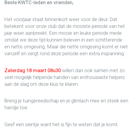
Beste KWTC-leden en vrienden,
Het voorjaar staat binnenkort weer voor de deur. Dat
betekent voor onze club dat de mooiste periode van het
jaar weer aanbreekt. Een mooie en leuke periode mede
omdat we deze tijd kunnen beleven in een schitterende
en nette omgeving. Maar die nette omgeving komt er niet
vanzelf en vergt rond deze periode een extra inspanning.
Zaterdag 18 maart 08u30
willen dan ook samen met zo
veel mogelijk helpende handen van enthousiaste helpers
aan de slag om deze klus te klaren.
Breng je tuingereedschap en je glimlach mee en steek een
handje toe.
Geef een seintje want het is fijn te weten dat je komt.