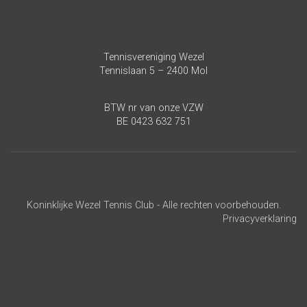
Tennisvereniging Wezel
Tennislaan 5 – 2400 Mol
BTW nr van onze VZW
BE 0423 632 751
Koninklijke Wezel Tennis Club - Alle rechten voorbehouden.
Privacyverklaring